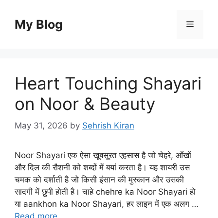
Skip
to
My Blog
Menu
content
Heart Touching Shayari
on Noor & Beauty
May 31, 2026
by
Sehrish Kiran
Noor Shayari एक ऐसा खूबसूरत एहसास है जो चेहरे, आँखों
और दिल की रौशनी को शब्दों में बयां करता है। यह शायरी उस
चमक को दर्शाती है जो किसी इंसान की मुस्कान और उसकी
सादगी में छुपी होती है। चाहे chehre ka Noor Shayari हो
या aankhon ka Noor Shayari, हर लाइन में एक अलग …
Read more